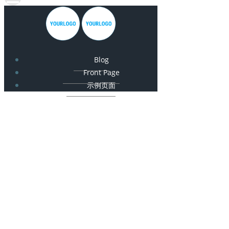
Blog
Front Page
示例页面